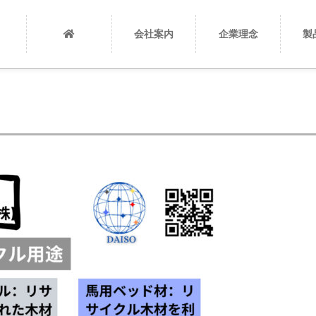
会社案内
企業理念
製