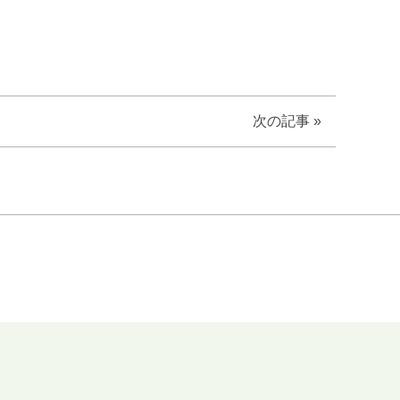
次の記事
»