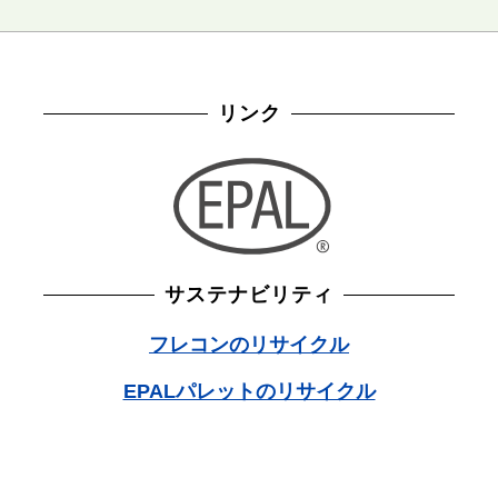
リンク
サステナビリティ
フレコンのリサイクル
EPALパレットのリサイクル