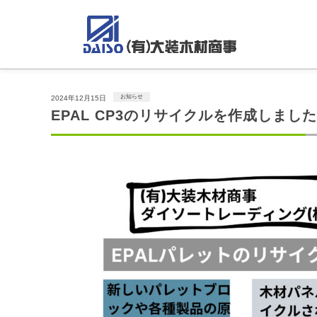
お知らせ
2024年12月15日
EPAL CP3のリサイクルを作成しました