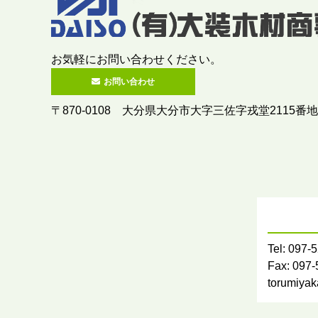
お気軽にお問い合わせください。
お問い合わせ
〒870-0108 大分県大分市大字三佐字戎堂2115番地
Tel: 097-
Fax: 097
torumiya