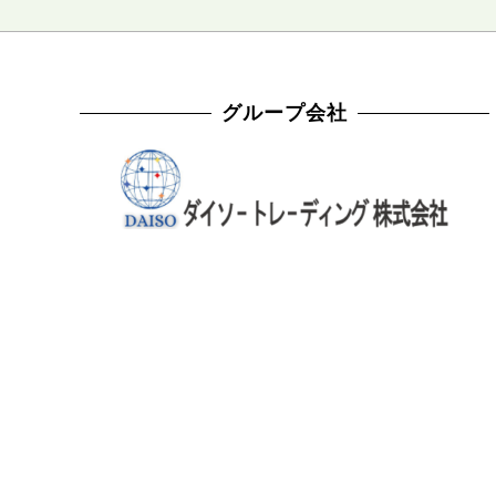
グループ会社