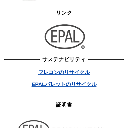
リンク
サステナビリティ
フレコンのリサイクル
EPALパレットのリサイクル
証明書