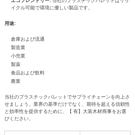
エコフレンドリー:
当社のプラスチックパレットはリサ
イクル可能で環境に優しい製品です。
用途:
倉庫および流通
製造業
小売業
製薬
食品および飲料
農業
当社のプラスチックパレットでサプライチェーンを向上さ
せましょう。業界の基準だけでなく、期待を超える信頼性
と効率性を提供するために、【 有】大装木材商事をお選
びください。