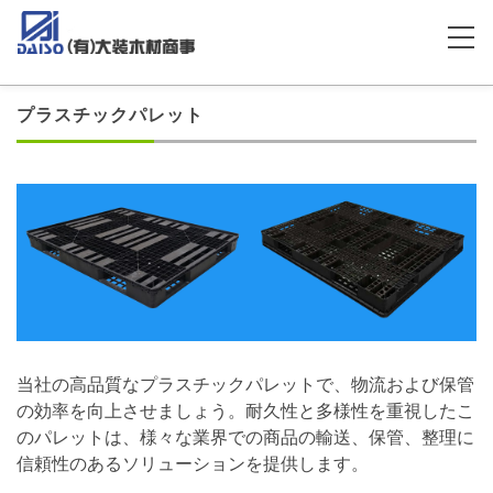
プラスチックパレット
当社の高品質なプラスチックパレットで、物流および保管
の効率を向上させましょう。耐久性と多様性を重視したこ
のパレットは、様々な業界での商品の輸送、保管、整理に
信頼性のあるソリューションを提供します。