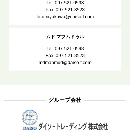
Tel: 097-521-0598
Fax: 097-521-8523
torumiyakawa@daiso-t.com
ムド マフムドゥル
Tel: 097-521-0598
Fax: 097-521-8523
mdmahmud@daiso-t.com
グループ会社